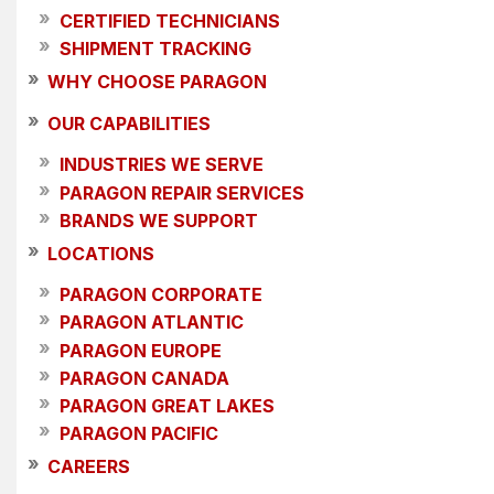
»
CERTIFIED TECHNICIANS
»
SHIPMENT TRACKING
»
WHY CHOOSE PARAGON
»
OUR CAPABILITIES
»
INDUSTRIES WE SERVE
»
PARAGON REPAIR SERVICES
»
BRANDS WE SUPPORT
»
LOCATIONS
»
PARAGON CORPORATE
»
PARAGON ATLANTIC
»
PARAGON EUROPE
»
PARAGON CANADA
»
PARAGON GREAT LAKES
»
PARAGON PACIFIC
»
CAREERS