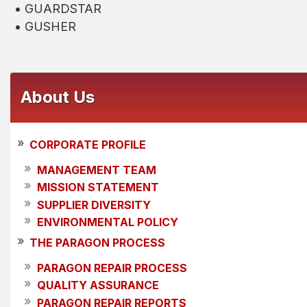
• GUARDSTAR
• GUSHER
About
Us
»
CORPORATE PROFILE
»
MANAGEMENT TEAM
»
MISSION STATEMENT
»
SUPPLIER DIVERSITY
»
ENVIRONMENTAL POLICY
»
THE PARAGON PROCESS
»
PARAGON REPAIR PROCESS
»
QUALITY ASSURANCE
»
PARAGON REPAIR REPORTS