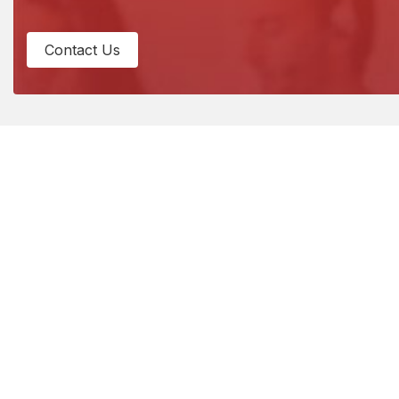
Contact
Us