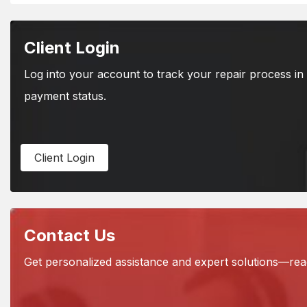
Client Login
Log into your account to track your repair process in 
payment status.
Client
Login
Contact Us
Get personalized assistance and expert solutions—reach