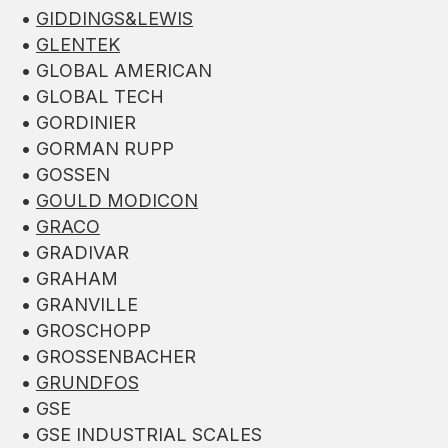
•
GIDDINGS&LEWIS
•
GLENTEK
• GLOBAL AMERICAN
• GLOBAL TECH
• GORDINIER
• GORMAN RUPP
• GOSSEN
•
GOULD MODICON
•
GRACO
• GRADIVAR
• GRAHAM
• GRANVILLE
• GROSCHOPP
• GROSSENBACHER
•
GRUNDFOS
• GSE
• GSE INDUSTRIAL SCALES